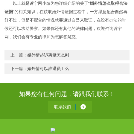
以上就是诉宁网小编为您详细介绍的关于“
婚外情怎么取得合法
证据
”的相关知识，在获取婚外情证据过程中，一方愿意配合自然再
好不过，但是不配合的情况就要通过自己来取证，在没有办法的时
候还可以求助警察。如果你还有其他的法律问题，欢迎咨询诉宁
网，我们会有专业的律师为您解答疑惑。
上一篇：
婚外情起诉离婚怎么判
下一篇：
婚外情可以辞退员工么
如果您有任何问题，请跟我们联系！
联系我们