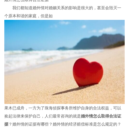
我们都知道婚外情对婚姻关系的影响是很大的，甚至会毁灭一
个原本和谐的家庭，但是如
果木已成舟，一方为了珠海侦探事务所维护自身的合法权益，可以
捡起法律来保护自己，人们最常咨询的就是
婚外情怎么取得合法证
据
？婚外情的证据有哪些？婚外情的经济赔偿标准是怎么规定的？