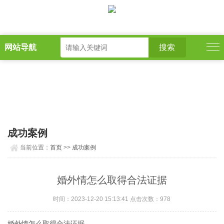
网站导航
成功案例
当前位置：
首页
>>
成功案例
婚外情怎么取得合法证据
时间：2023-12-20 15:13:41 点击次数：978
婚外情怎么取得合法证据