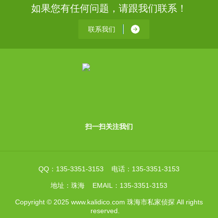
如果您有任何问题，请跟我们联系！
联系我们
扫一扫关注我们
QQ：135-3351-3153 电话：135-3351-3153
地址：珠海 EMAIL：135-3351-3153
Copyright © 2025 www.kalidico.com 珠海市私家侦探 All rights
reserved.