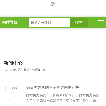
网站导航
新闻中心
当前位置：
首页
>>
新闻中心
01-19
婚后男方买的车子算共同财产吗
婚后男方买的车子算共同财产吗一、婚后男方买的
车子算共同财产吗婚后男方买的车子一般算夫妻共