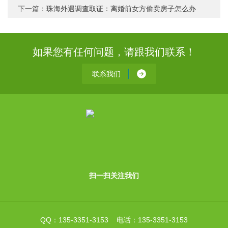
下一篇：
珠海外遇调查取证：离婚前女方偷卖房子怎么办
如果您有任何问题，请跟我们联系！
联系我们
扫一扫关注我们
QQ：135-3351-3153 电话：135-3351-3153