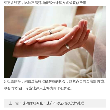
有更多疑惑，比如不清楚增值部分计算方式或装修费用
分担原则等，别错过获得准确解答的机会，赶紧点击网页底部的“立
即咨询”按钮，专业法律人士将为你详细解读。
上一篇：
珠海婚姻调查：遗产不够还债该怎样处理