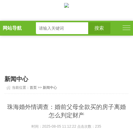
网站导航
新闻中心
当前位置：
首页
>>
新闻中心
珠海婚外情调查：婚前父母全款买的房子离婚
怎么判定财产
时间：2025-08-05 11:12:22 点击次数：235