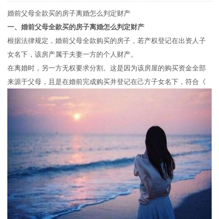
婚前父母全款买的房子离婚怎么判定财产
一、婚前父母全款买的房子离婚怎么判定财产
根据法律规定，婚前父母全款购买的房子，若产权登记在出资人子
女名下，该房产属于夫妻一方的个人财产。
在离婚时，另一方无权要求分割。这是因为该房屋的购买资金全部
来源于父母，且是在婚前完成购买并登记在己方子女名下，符合《